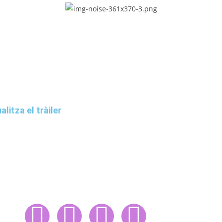
alitza el tràiler