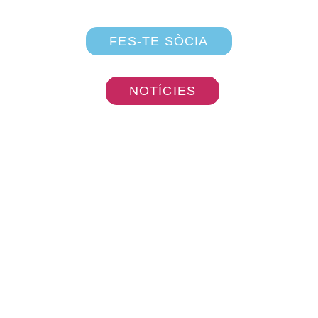
FES-TE SÒCIA
NOTÍCIES