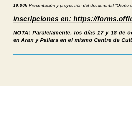
19:00h
Presentación y proyección del documental “Otoño d
Inscripciones en: https://forms.o
NOTA: Paralelamente, los días 17 y 18 de oc
en Aran y Pallars
en el mismo Centre de Cult