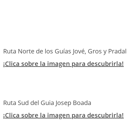
Ruta Norte de los Guías Jové, Gros y Pradal
¡Clica sobre la imagen para descubrirla!
Ruta Sud del Guia Josep Boada
¡Clica sobre la imagen para descubrirla!