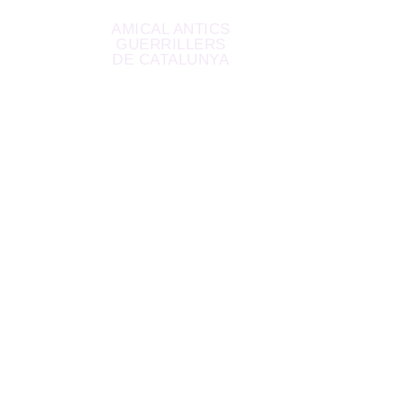
AMICAL ANTICS
GUERRILLERS
DE CATALUNYA