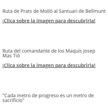
Ruta de Prats de Molló al Santuari de Bellmunt
¡Clica sobre la imagen para descubrirla!
Ruta del comandante de los Maquis Josep
Mas Tió
¡Clica sobre la imagen para descubrirla!
"Cada metro de progreso es un metro de
sacrificio"