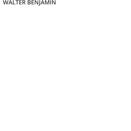
WALTER BENJAMIN