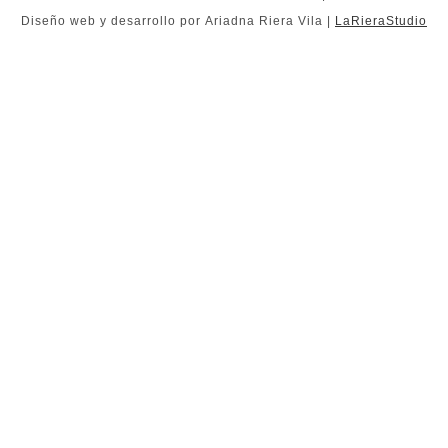
Diseño web y desarrollo por Ariadna Riera Vila |
LaRieraStudio